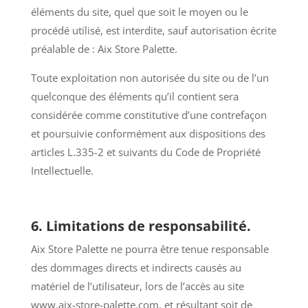
éléments du site, quel que soit le moyen ou le
procédé utilisé, est interdite, sauf autorisation écrite
préalable de : Aix Store Palette.
Toute exploitation non autorisée du site ou de l’un
quelconque des éléments qu’il contient sera
considérée comme constitutive d’une contrefaçon
et poursuivie conformément aux dispositions des
articles L.335-2 et suivants du Code de Propriété
Intellectuelle.
6. Limitations de responsabilité.
Aix Store Palette ne pourra être tenue responsable
des dommages directs et indirects causés au
matériel de l’utilisateur, lors de l’accès au site
www.aix-store-palette.com, et résultant soit de