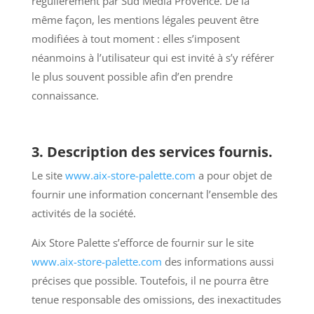
régulièrement par Sud Media Provence. De la
même façon, les mentions légales peuvent être
modifiées à tout moment : elles s’imposent
néanmoins à l’utilisateur qui est invité à s’y référer
le plus souvent possible afin d’en prendre
connaissance.
3. Description des services fournis.
Le site
www.aix-store-palette.com
a pour objet de
fournir une information concernant l’ensemble des
activités de la société.
Aix Store Palette s’efforce de fournir sur le site
www.aix-store-palette.com
des informations aussi
précises que possible. Toutefois, il ne pourra être
tenue responsable des omissions, des inexactitudes