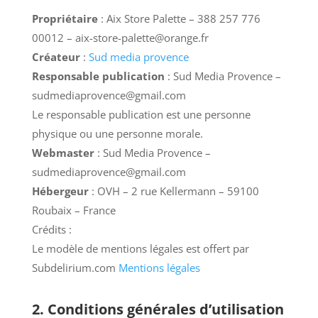
Propriétaire
: Aix Store Palette – 388 257 776
00012 – aix-store-palette@orange.fr
Créateur
:
Sud media provence
Responsable publication
: Sud Media Provence –
sudmediaprovence@gmail.com
Le responsable publication est une personne
physique ou une personne morale.
Webmaster
: Sud Media Provence –
sudmediaprovence@gmail.com
Hébergeur
: OVH – 2 rue Kellermann – 59100
Roubaix – France
Crédits :
Le modèle de mentions légales est offert par
Subdelirium.com
Mentions légales
2. Conditions générales d’utilisation