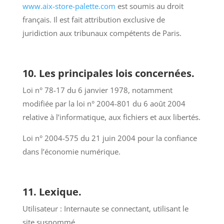
www.aix-store-palette.com
est soumis au droit
français. Il est fait attribution exclusive de
juridiction aux tribunaux compétents de Paris.
10. Les principales lois concernées.
Loi n° 78-17 du 6 janvier 1978, notamment
modifiée par la loi n° 2004-801 du 6 août 2004
relative à l’informatique, aux fichiers et aux libertés.
Loi n° 2004-575 du 21 juin 2004 pour la confiance
dans l’économie numérique.
11. Lexique.
Utilisateur : Internaute se connectant, utilisant le
site susnommé.