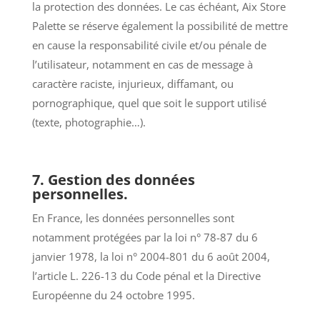
la protection des données. Le cas échéant, Aix Store
Palette se réserve également la possibilité de mettre
en cause la responsabilité civile et/ou pénale de
l’utilisateur, notamment en cas de message à
caractère raciste, injurieux, diffamant, ou
pornographique, quel que soit le support utilisé
(texte, photographie…).
7. Gestion des données
personnelles.
En France, les données personnelles sont
notamment protégées par la loi n° 78-87 du 6
janvier 1978, la loi n° 2004-801 du 6 août 2004,
l’article L. 226-13 du Code pénal et la Directive
Européenne du 24 octobre 1995.