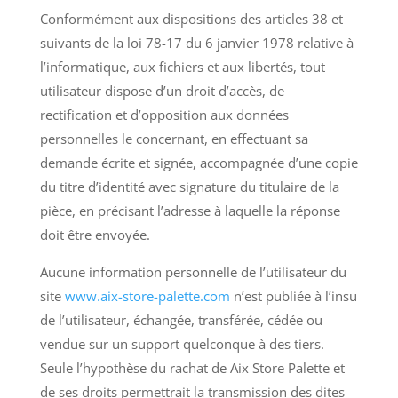
Conformément aux dispositions des articles 38 et
suivants de la loi 78-17 du 6 janvier 1978 relative à
l’informatique, aux fichiers et aux libertés, tout
utilisateur dispose d’un droit d’accès, de
rectification et d’opposition aux données
personnelles le concernant, en effectuant sa
demande écrite et signée, accompagnée d’une copie
du titre d’identité avec signature du titulaire de la
pièce, en précisant l’adresse à laquelle la réponse
doit être envoyée.
Aucune information personnelle de l’utilisateur du
site
www.aix-store-palette.com
n’est publiée à l’insu
de l’utilisateur, échangée, transférée, cédée ou
vendue sur un support quelconque à des tiers.
Seule l’hypothèse du rachat de Aix Store Palette et
de ses droits permettrait la transmission des dites