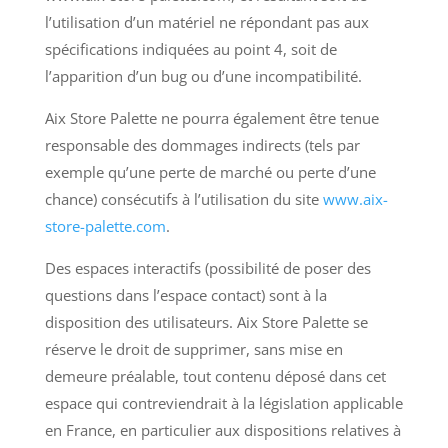
l’utilisation d’un matériel ne répondant pas aux
spécifications indiquées au point 4, soit de
l’apparition d’un bug ou d’une incompatibilité.
Aix Store Palette ne pourra également être tenue
responsable des dommages indirects (tels par
exemple qu’une perte de marché ou perte d’une
chance) consécutifs à l’utilisation du site
www.aix-
store-palette.com
.
Des espaces interactifs (possibilité de poser des
questions dans l’espace contact) sont à la
disposition des utilisateurs. Aix Store Palette se
réserve le droit de supprimer, sans mise en
demeure préalable, tout contenu déposé dans cet
espace qui contreviendrait à la législation applicable
en France, en particulier aux dispositions relatives à