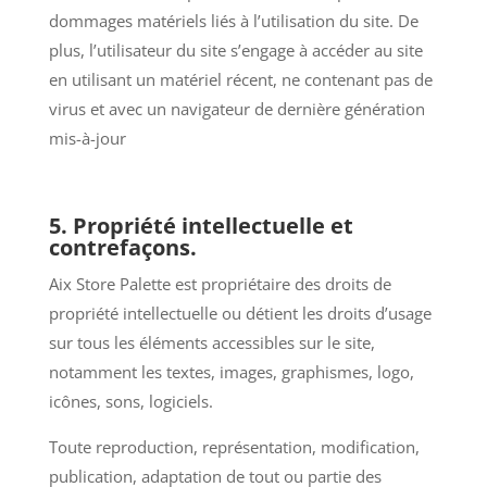
dommages matériels liés à l’utilisation du site. De
plus, l’utilisateur du site s’engage à accéder au site
en utilisant un matériel récent, ne contenant pas de
virus et avec un navigateur de dernière génération
mis-à-jour
5. Propriété intellectuelle et
contrefaçons.
Aix Store Palette est propriétaire des droits de
propriété intellectuelle ou détient les droits d’usage
sur tous les éléments accessibles sur le site,
notamment les textes, images, graphismes, logo,
icônes, sons, logiciels.
Toute reproduction, représentation, modification,
publication, adaptation de tout ou partie des