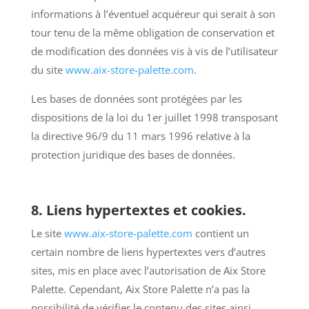
informations à l’éventuel acquéreur qui serait à son
tour tenu de la même obligation de conservation et
de modification des données vis à vis de l’utilisateur
du site
www.aix-store-palette.com
.
Les bases de données sont protégées par les
dispositions de la loi du 1er juillet 1998 transposant
la directive 96/9 du 11 mars 1996 relative à la
protection juridique des bases de données.
8. Liens hypertextes et cookies.
Le site
www.aix-store-palette.com
contient un
certain nombre de liens hypertextes vers d’autres
sites, mis en place avec l’autorisation de Aix Store
Palette. Cependant, Aix Store Palette n’a pas la
possibilité de vérifier le contenu des sites ainsi