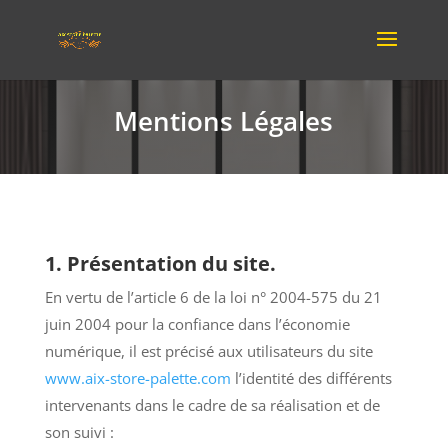
Mentions Légales
1. Présentation du site.
En vertu de l’article 6 de la loi n° 2004-575 du 21
juin 2004 pour la confiance dans l’économie
numérique, il est précisé aux utilisateurs du site
www.aix-store-palette.com
l’identité des différents
intervenants dans le cadre de sa réalisation et de
son suivi :