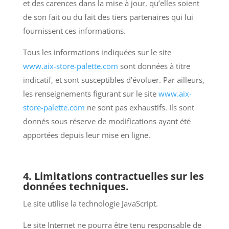
et des carences dans la mise à jour, qu’elles soient
de son fait ou du fait des tiers partenaires qui lui
fournissent ces informations.
Tous les informations indiquées sur le site
www.aix-store-palette.com
sont données à titre
indicatif, et sont susceptibles d’évoluer. Par ailleurs,
les renseignements figurant sur le site
www.aix-
store-palette.com
ne sont pas exhaustifs. Ils sont
donnés sous réserve de modifications ayant été
apportées depuis leur mise en ligne.
4. Limitations contractuelles sur les
données techniques.
Le site utilise la technologie JavaScript.
Le site Internet ne pourra être tenu responsable de