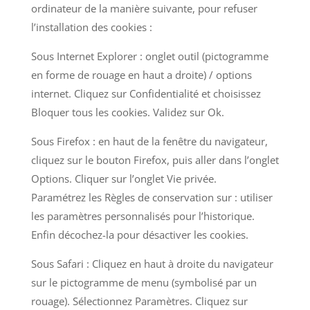
ordinateur de la manière suivante, pour refuser
l’installation des cookies :
Sous Internet Explorer : onglet outil (pictogramme
en forme de rouage en haut a droite) / options
internet. Cliquez sur Confidentialité et choisissez
Bloquer tous les cookies. Validez sur Ok.
Sous Firefox : en haut de la fenêtre du navigateur,
cliquez sur le bouton Firefox, puis aller dans l’onglet
Options. Cliquer sur l’onglet Vie privée.
Paramétrez les Règles de conservation sur : utiliser
les paramètres personnalisés pour l’historique.
Enfin décochez-la pour désactiver les cookies.
Sous Safari : Cliquez en haut à droite du navigateur
sur le pictogramme de menu (symbolisé par un
rouage). Sélectionnez Paramètres. Cliquez sur