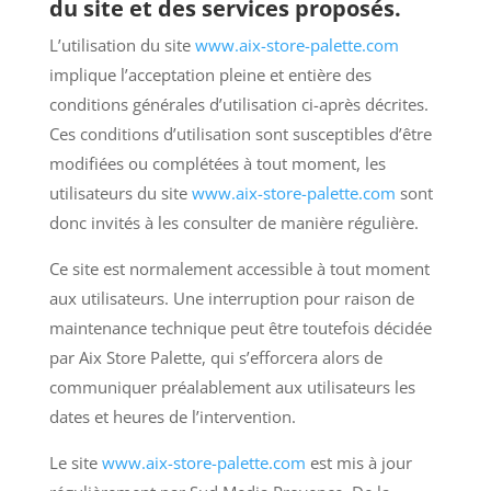
du site et des services proposés.
L’utilisation du site
www.aix-store-palette.com
implique l’acceptation pleine et entière des
conditions générales d’utilisation ci-après décrites.
Ces conditions d’utilisation sont susceptibles d’être
modifiées ou complétées à tout moment, les
utilisateurs du site
www.aix-store-palette.com
sont
donc invités à les consulter de manière régulière.
Ce site est normalement accessible à tout moment
aux utilisateurs. Une interruption pour raison de
maintenance technique peut être toutefois décidée
par Aix Store Palette, qui s’efforcera alors de
communiquer préalablement aux utilisateurs les
dates et heures de l’intervention.
Le site
www.aix-store-palette.com
est mis à jour