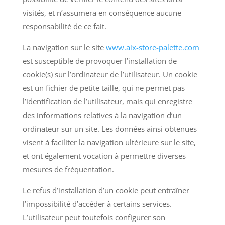
visités, et n’assumera en conséquence aucune
responsabilité de ce fait.
La navigation sur le site
www.aix-store-palette.com
est susceptible de provoquer l’installation de
cookie(s) sur l’ordinateur de l’utilisateur. Un cookie
est un fichier de petite taille, qui ne permet pas
l’identification de l’utilisateur, mais qui enregistre
des informations relatives à la navigation d’un
ordinateur sur un site. Les données ainsi obtenues
visent à faciliter la navigation ultérieure sur le site,
et ont également vocation à permettre diverses
mesures de fréquentation.
Le refus d’installation d’un cookie peut entraîner
l’impossibilité d’accéder à certains services.
L’utilisateur peut toutefois configurer son