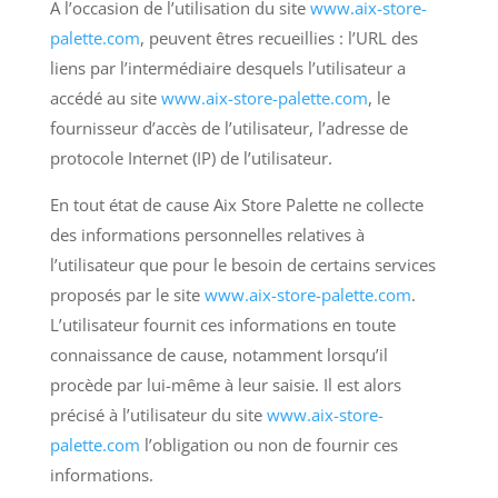
A l’occasion de l’utilisation du site
www.aix-store-
palette.com
, peuvent êtres recueillies : l’URL des
liens par l’intermédiaire desquels l’utilisateur a
accédé au site
www.aix-store-palette.com
, le
fournisseur d’accès de l’utilisateur, l’adresse de
protocole Internet (IP) de l’utilisateur.
En tout état de cause Aix Store Palette ne collecte
des informations personnelles relatives à
l’utilisateur que pour le besoin de certains services
proposés par le site
www.aix-store-palette.com
.
L’utilisateur fournit ces informations en toute
connaissance de cause, notamment lorsqu’il
procède par lui-même à leur saisie. Il est alors
précisé à l’utilisateur du site
www.aix-store-
palette.com
l’obligation ou non de fournir ces
informations.