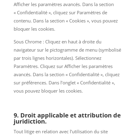
Afficher les paramètres avancés. Dans la section
« Confidentialité », cliquez sur Paramètres de
contenu. Dans la section « Cookies », vous pouvez
bloquer les cookies.
Sous Chrome : Cliquez en haut à droite du
navigateur sur le pictogramme de menu (symbolisé
par trois lignes horizontales). Sélectionnez
Paramètres. Cliquez sur Afficher les paramètres
avancés. Dans la section « Confidentialité », cliquez
sur préférences. Dans l’onglet « Confidentialité »,
vous pouvez bloquer les cookies.
9. Droit applicable et attribution de
juridiction.
Tout litige en relation avec l’utilisation du site